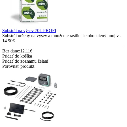
Substrát na výsev 70L PROFI
Substrát určený na výsev a množenie rastlín. Je obohatený hnojiv..
14.90€
Bez dane:12.11€
Pridať do košíka
Pridať do zoznamu želaní
Porovnať produkt