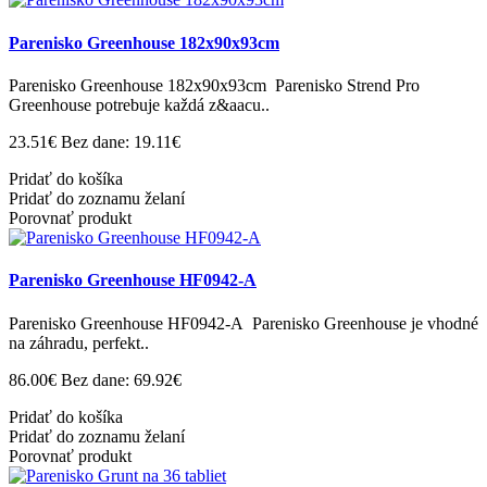
Parenisko Greenhouse 182x90x93cm
Parenisko Greenhouse 182x90x93cm Parenisko Strend Pro
Greenhouse potrebuje každá z&aacu..
23.51€
Bez dane: 19.11€
Pridať do košíka
Pridať do zoznamu želaní
Porovnať produkt
Parenisko Greenhouse HF0942-A
Parenisko Greenhouse HF0942-A Parenisko Greenhouse je vhodné
na záhradu, perfekt..
86.00€
Bez dane: 69.92€
Pridať do košíka
Pridať do zoznamu želaní
Porovnať produkt