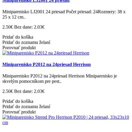
Miniparenisko LJ2001 24 priesad
Miniparenisko LJ2001 24 priesad Počet priesad: 24Rozmery: 38 x
25 x 12 cm..
2.50€
Bez dane: 2.03€
Pridať do košíka
Pridať do zoznamu želaní
Porovnať produkt
Miniparenisko P2012 na 24priesad Herrison
Miniparenisko P2012 na 24priesad Herrison Miniparenisko je
skvelým pomocníkom pre pest..
2.50€
Bez dane: 2.03€
Pridať do košíka
Pridať do zoznamu želaní
Porovnať produkt