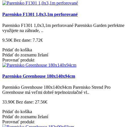
Parenisko F1301 1,0x3,1m perforované
Parenisko F1301 1,0x3,1m perforované Parenisko Garden perfektne
využijete na záhrade, ..
9.50€
Bez dane: 7.72€
Pridať do košíka
Pridať do zoznamu želaní
Porovnať produkt
Parenisko Greenhouse 180x140x94cm
Parenisko Greenhouse 180x140x94cm Parenisko Strend Pro
Greenhouse má veľmi dobré tepelnoizolačné vl..
33.90€
Bez dane: 27.56€
Pridať do košíka
Pridať do zoznamu želaní
Porovnať produkt