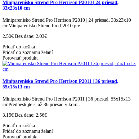
Miniparenisko Strend Pro Herrison P2010 | 24 priesad,
33x23x10 cm
Miniparenisko Strend Pro Herrison P2010 | 24 priesad, 33x23x10
cmMiniparenisko Strend Pro P2010 pre ..
2.50€
Bez dane: 2.03€
Pridať do košíka
Pridať do zoznamu želaní
Porovnať produkt
Miniparenisko Strend Pro Herrison P2011 | 36 priesad,
55x15x13 cm
Miniparenisko Strend Pro Herrison P2011 | 36 priesad, 55x15x13
cmPredpestujte si až 36 priesad v kom..
3.15€
Bez dane: 2.56€
Pridať do košíka
Pridať do zoznamu želaní
Porovnať produkt