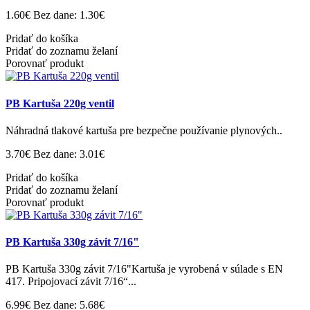
1.60€
Bez dane: 1.30€
Pridať do košíka
Pridať do zoznamu želaní
Porovnať produkt
PB Kartuša 220g ventil
Náhradná tlakové kartuša pre bezpečne používanie plynových..
3.70€
Bez dane: 3.01€
Pridať do košíka
Pridať do zoznamu želaní
Porovnať produkt
PB Kartuša 330g závit 7/16"
PB Kartuša 330g závit 7/16"Kartuša je vyrobená v súlade s EN
417. Pripojovací závit 7/16“...
6.99€
Bez dane: 5.68€