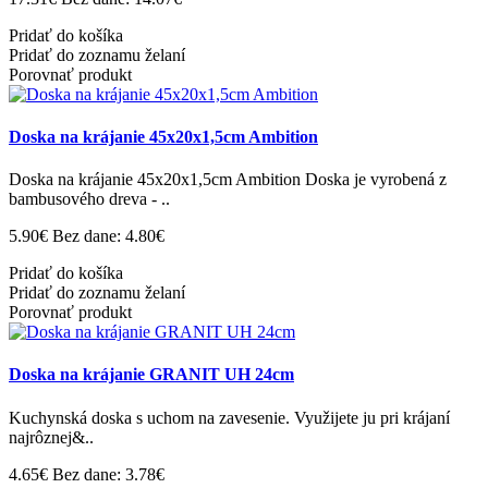
Pridať do košíka
Pridať do zoznamu želaní
Porovnať produkt
Doska na krájanie 45x20x1,5cm Ambition
Doska na krájanie 45x20x1,5cm Ambition Doska je vyrobená z
bambusového dreva - ..
5.90€
Bez dane: 4.80€
Pridať do košíka
Pridať do zoznamu želaní
Porovnať produkt
Doska na krájanie GRANIT UH 24cm
Kuchynská doska s uchom na zavesenie. Využijete ju pri krájaní
najrôznej&..
4.65€
Bez dane: 3.78€