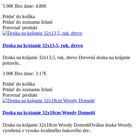
5.90€
Bez dane: 4.80€
Pridať do košíka
Pridať do zoznamu želaní
Porovnať produkt
Doska na krájanie 32x13,5, ruk. drevo
Doska na krájanie 32x13,5, ruk. drevo Drevená doska na krájanie
potravín..
3.90€
Bez dane: 3.17€
Pridať do košíka
Pridať do zoznamu želaní
Porovnať produkt
Doska na krájanie 32x18cm Woody Domotti
Doska na krájanie 32x18cm Woody DomottiOválna doska Woody,
vyrobená z vysoko kvalitného bukového dre..