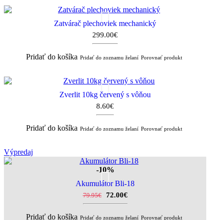
Zatvárač plechoviek mechanický
299.00€
Pridať do košíka
Pridať do zoznamu želaní
Porovnať produkt
Zverlit 10kg červený s vôňou
8.60€
Pridať do košíka
Pridať do zoznamu želaní
Porovnať produkt
Výpredaj
-10%
Akumulátor Bli-18
72.00€
79.95€
Pridať do košíka
Pridať do zoznamu želaní
Porovnať produkt