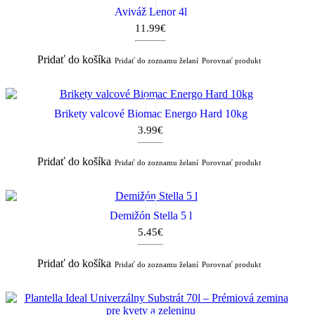
Aviváž Lenor 4l
11.99€
Pridať do košíka
Pridať do zoznamu želaní
Porovnať produkt
Brikety valcové Biomac Energo Hard 10kg
3.99€
Pridať do košíka
Pridať do zoznamu želaní
Porovnať produkt
Demižón Stella 5 l
5.45€
Pridať do košíka
Pridať do zoznamu želaní
Porovnať produkt