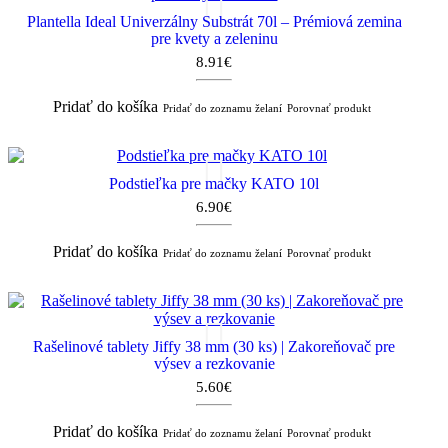
Plantella Ideal Univerzálny Substrát 70l – Prémiová zemina
pre kvety a zeleninu
8.91€
Pridať do košíka
Pridať do zoznamu želaní
Porovnať produkt
Podstieľka pre mačky KATO 10l
6.90€
Pridať do košíka
Pridať do zoznamu želaní
Porovnať produkt
Rašelinové tablety Jiffy 38 mm (30 ks) | Zakoreňovač pre
výsev a rezkovanie
5.60€
Pridať do košíka
Pridať do zoznamu želaní
Porovnať produkt