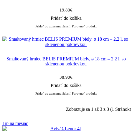
19.80€
Pridať do košíka
Pridať do zoznamu želaní
Porovnať produkt
Smaltovaný hrniec BELIS PREMIUM biely, ø 18 cm – 2,2 l, so
sklenenou pokrievkou
38.90€
Pridať do košíka
Pridať do zoznamu želaní
Porovnať produkt
Zobrazuje sa 1 až 3 z 3 (1 Stránok)
Tip na mesiac