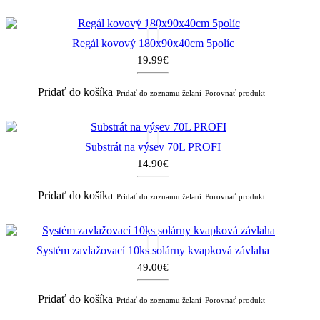
Regál kovový 180x90x40cm 5políc
19.99€
Pridať do košíka
Pridať do zoznamu želaní
Porovnať produkt
Substrát na výsev 70L PROFI
14.90€
Pridať do košíka
Pridať do zoznamu želaní
Porovnať produkt
Systém zavlažovací 10ks solárny kvapková závlaha
49.00€
Pridať do košíka
Pridať do zoznamu želaní
Porovnať produkt