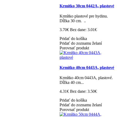
Krmítko 30cm 0442A, plastové
Krmítko plastové pre hydinu.
Dĺžka 30 cm. ..
3.70€
Bez dane: 3.01€
Pridať do košíka
Pridať do zoznamu želaní
Porovnať produkt
Krmítko 40cm 0443A, plastové
Krmítko 40cm 0443A, plastové.
Dĺžka 40 cm...
4.31€
Bez dane: 3.50€
Pridať do košíka
Pridať do zoznamu želaní
Porovnať produkt