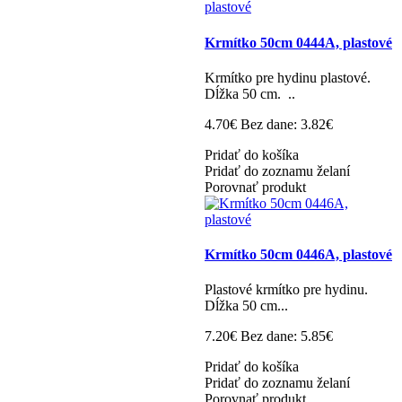
Krmítko 50cm 0444A, plastové
Krmítko pre hydinu plastové.
Dĺžka 50 cm. ..
4.70€
Bez dane: 3.82€
Pridať do košíka
Pridať do zoznamu želaní
Porovnať produkt
Krmítko 50cm 0446A, plastové
Plastové krmítko pre hydinu.
Dĺžka 50 cm...
7.20€
Bez dane: 5.85€
Pridať do košíka
Pridať do zoznamu želaní
Porovnať produkt