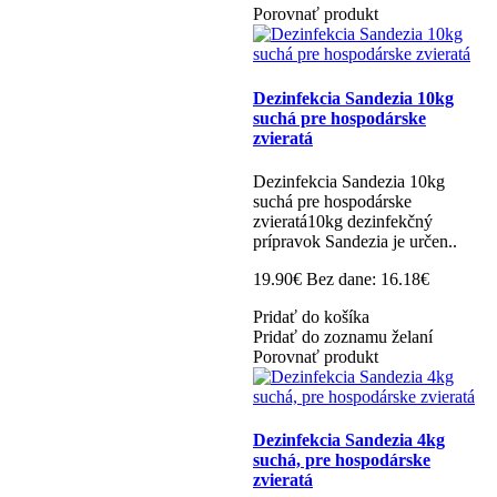
Porovnať produkt
Dezinfekcia Sandezia 10kg
suchá pre hospodárske
zvieratá
Dezinfekcia Sandezia 10kg
suchá pre hospodárske
zvieratá10kg dezinfekčný
prípravok Sandezia je určen..
19.90€
Bez dane: 16.18€
Pridať do košíka
Pridať do zoznamu želaní
Porovnať produkt
Dezinfekcia Sandezia 4kg
suchá, pre hospodárske
zvieratá