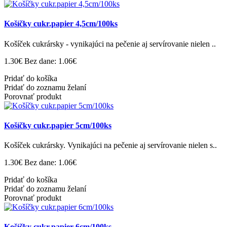
Košíčky cukr.papier 4,5cm/100ks
Košíček cukrársky - vynikajúci na pečenie aj servírovanie nielen ..
1.30€
Bez dane: 1.06€
Pridať do košíka
Pridať do zoznamu želaní
Porovnať produkt
Košíčky cukr.papier 5cm/100ks
Košíček cukrársky. Vynikajúci na pečenie aj servírovanie nielen s..
1.30€
Bez dane: 1.06€
Pridať do košíka
Pridať do zoznamu želaní
Porovnať produkt
Košíčky cukr.papier 6cm/100ks