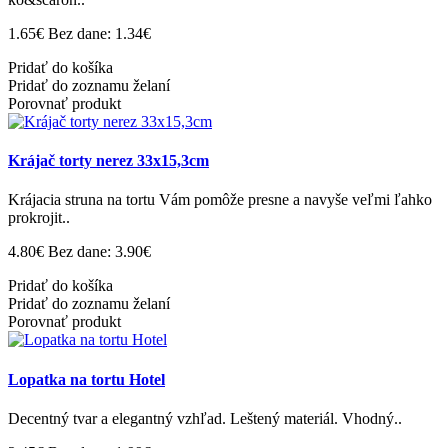
1.65€
Bez dane: 1.34€
Pridať do košíka
Pridať do zoznamu želaní
Porovnať produkt
Krájač torty nerez 33x15,3cm
Krájacia struna na tortu Vám pomôže presne a navyše veľmi ľahko
prokrojit..
4.80€
Bez dane: 3.90€
Pridať do košíka
Pridať do zoznamu želaní
Porovnať produkt
Lopatka na tortu Hotel
Decentný tvar a elegantný vzhľad. Leštený materiál. Vhodný..