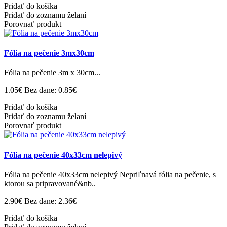
Pridať do košíka
Pridať do zoznamu želaní
Porovnať produkt
Fólia na pečenie 3mx30cm
Fólia na pečenie 3m x 30cm...
1.05€
Bez dane: 0.85€
Pridať do košíka
Pridať do zoznamu želaní
Porovnať produkt
Fólia na pečenie 40x33cm nelepivý
Fólia na pečenie 40x33cm nelepivý Nepriľnavá fólia na pečenie, s
ktorou sa pripravované&nb..
2.90€
Bez dane: 2.36€
Pridať do košíka