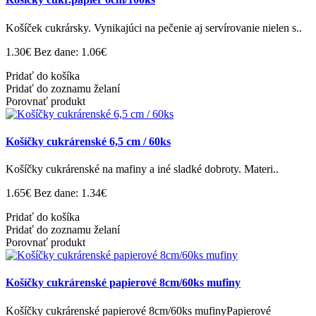
Košíček cukrársky. Vynikajúci na pečenie aj servírovanie nielen s..
1.30€
Bez dane: 1.06€
Pridať do košíka
Pridať do zoznamu želaní
Porovnať produkt
Košíčky cukrárenské 6,5 cm / 60ks
Košíčky cukrárenské na mafiny a iné sladké dobroty. Materi..
1.65€
Bez dane: 1.34€
Pridať do košíka
Pridať do zoznamu želaní
Porovnať produkt
Košíčky cukrárenské papierové 8cm/60ks mufiny
Košíčky cukrárenské papierové 8cm/60ks mufinyPapierové