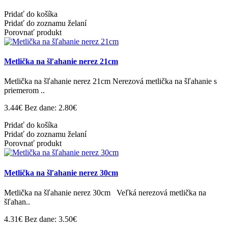
Pridať do košíka
Pridať do zoznamu želaní
Porovnať produkt
Metlička na šľahanie nerez 21cm
Metlička na šľahanie nerez 21cm Nerezová metlička na šľahanie s
priemerom ..
3.44€
Bez dane: 2.80€
Pridať do košíka
Pridať do zoznamu želaní
Porovnať produkt
Metlička na šľahanie nerez 30cm
Metlička na šľahanie nerez 30cm Veľká nerezová metlička na
šľahan..
4.31€
Bez dane: 3.50€