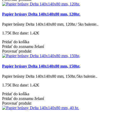
Papier brúsny Delta 140x140x80 mm, 120hr.
Papier brúsny Delta 140x140x80 mm, 120hr./ 5ks balenie..
1.75€
Bez dane: 1.42€
Pridať do košíka
Pridať do zoznamu želaní
Porovnať produkt
Papier brúsny Delta 140x140x80 mm, 150hr,
Papier brúsny Delta 140x140x80 mm, 150hr./5ks balenie..
1.75€
Bez dane: 1.42€
Pridať do košíka
Pridať do zoznamu želaní
Porovnať produkt