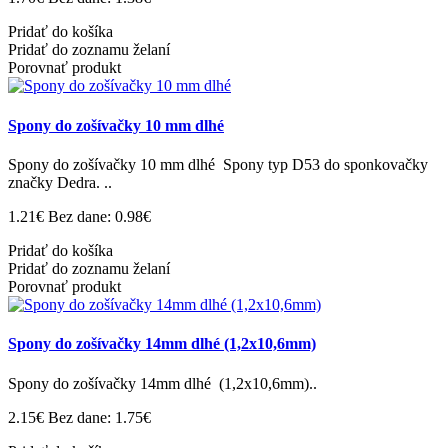
Pridať do košíka
Pridať do zoznamu želaní
Porovnať produkt
Spony do zošívačky 10 mm dlhé
Spony do zošívačky 10 mm dlhé Spony typ D53 do sponkovačky
značky Dedra. ..
1.21€
Bez dane: 0.98€
Pridať do košíka
Pridať do zoznamu želaní
Porovnať produkt
Spony do zošívačky 14mm dlhé (1,2x10,6mm)
Spony do zošívačky 14mm dlhé (1,2x10,6mm)..
2.15€
Bez dane: 1.75€